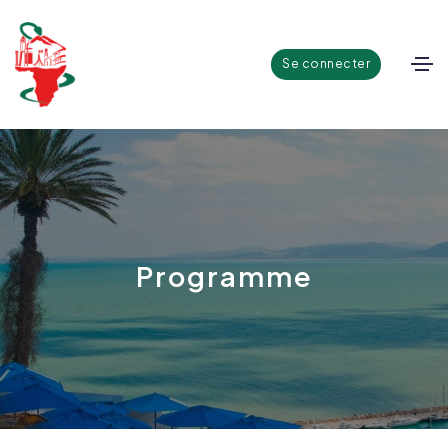
Se connecter
Programme