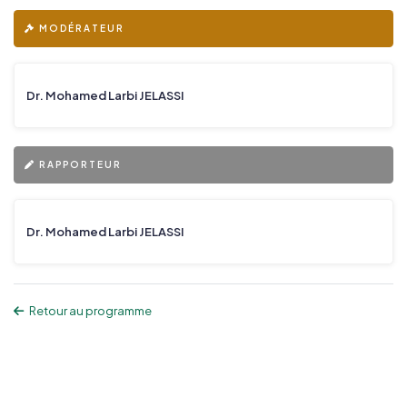
MODÉRATEUR
Dr. Mohamed Larbi JELASSI
RAPPORTEUR
Dr. Mohamed Larbi JELASSI
Retour au programme