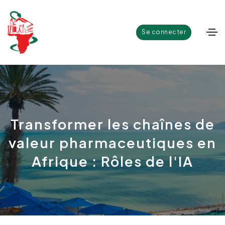
Se connecter
Transformer les chaînes de
valeur pharmaceutiques en
Afrique : Rôles de l'IA