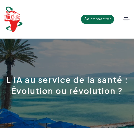
Se connecter
L'IA au service de la santé :
Évolution ou révolution ?