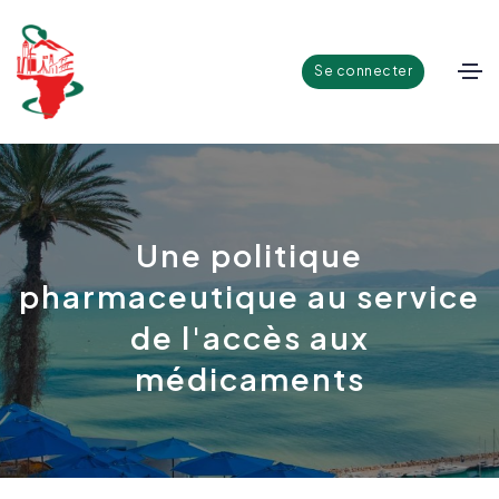
Se connecter
Une politique
pharmaceutique au service
de l'accès aux
médicaments