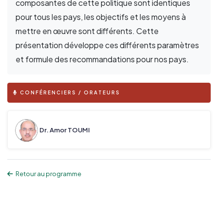
composantes de cette politique sont identiques
pour tous les pays, les objectifs et les moyens à
mettre en œuvre sont différents. Cette
présentation développe ces différents paramètres
et formule des recommandations pour nos pays.
CONFÉRENCIERS / ORATEURS
Dr. Amor TOUMI
Retour au programme