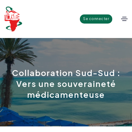
Se connecter
Collaboration Sud-Sud :
Vers une souveraineté
médicamenteuse