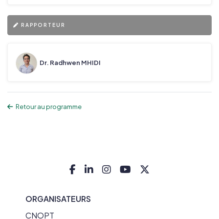
RAPPORTEUR
Dr. Radhwen MHIDI
Retour au programme
ORGANISATEURS
CNOPT