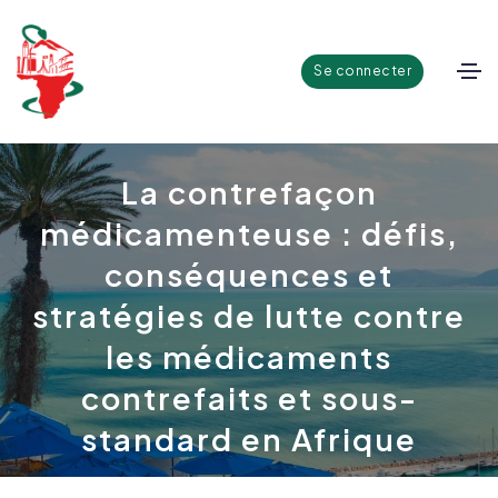
Se connecter
La contrefaçon
médicamenteuse : défis,
conséquences et
stratégies de lutte contre
les médicaments
contrefaits et sous-
standard en Afrique