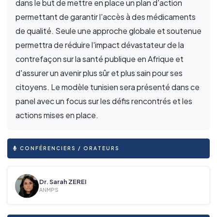
dans le but de mettre en place un plan d'action
permettant de garantir l'accès à des médicaments
de qualité. Seule une approche globale et soutenue
permettra de réduire l'impact dévastateur de la
contrefaçon sur la santé publique en Afrique et
d'assurer un avenir plus sûr et plus sain pour ses
citoyens. Le modèle tunisien sera présenté dans ce
panel avec un focus sur les défis rencontrés et les
actions mises en place.
CONFÉRENCIERS / ORATEURS
Dr. Sarah ZEREI
ANMPS