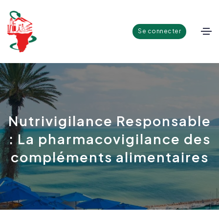
Se connecter
Nutrivigilance Responsable
: La pharmacovigilance des
compléments alimentaires