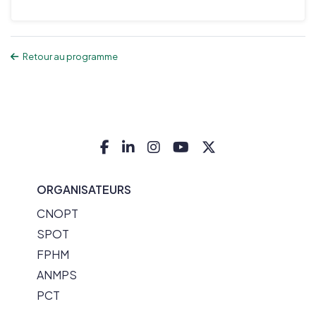
Retour au programme
ORGANISATEURS
CNOPT
SPOT
FPHM
ANMPS
PCT