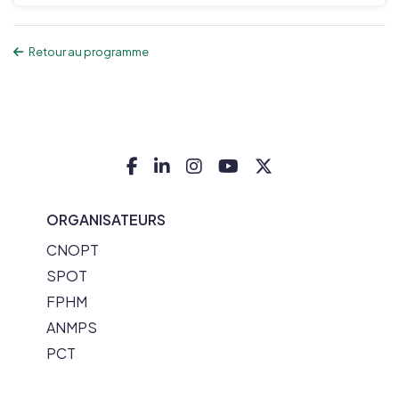
Retour au programme
ORGANISATEURS
CNOPT
SPOT
FPHM
ANMPS
PCT