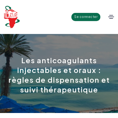
Se connecter
Les anticoagulants
injectables et oraux :
règles de dispensation et
suivi thérapeutique