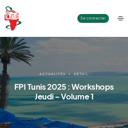
Se connecter
ACTUALITÉS
DÉTAIL
FPI Tunis 2025 : Workshops
Jeudi – Volume 1