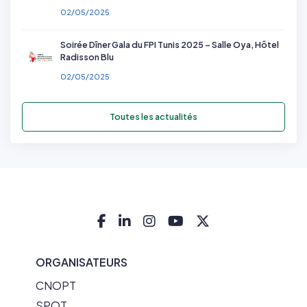
02/05/2025
Soirée Dîner Gala du FPI Tunis 2025 – Salle Oya, Hôtel
Radisson Blu
02/05/2025
Toutes les actualités
ORGANISATEURS
CNOPT
SPOT