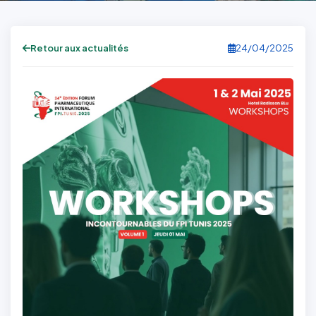
Retour aux actualités
24/04/2025