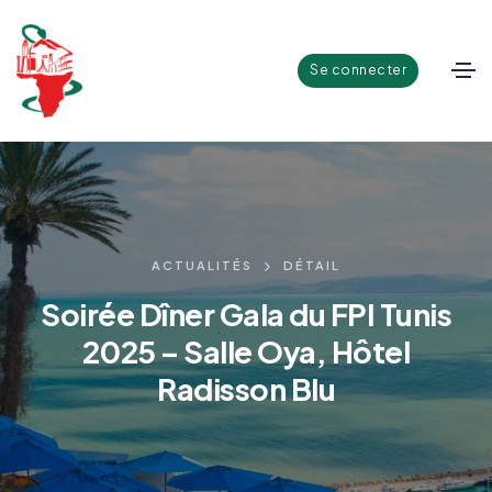
Se connecter
ACTUALITÉS
DÉTAIL
Soirée Dîner Gala du FPI Tunis
2025 – Salle Oya, Hôtel
Radisson Blu