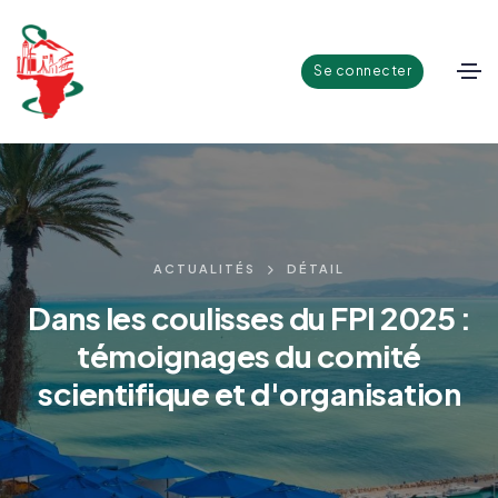
Se connecter
ACTUALITÉS
DÉTAIL
Dans les coulisses du FPI 2025 :
témoignages du comité
scientifique et d'organisation