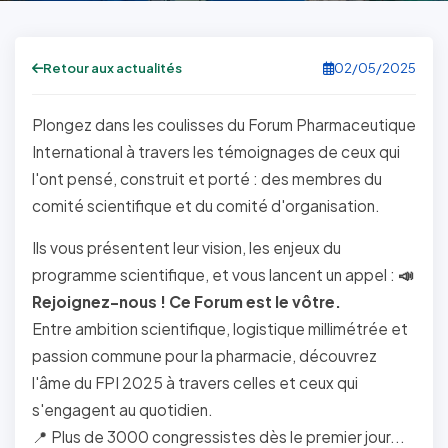
Retour aux actualités
02/05/2025
Plongez dans les coulisses du Forum Pharmaceutique
International à travers les témoignages de ceux qui
l'ont pensé, construit et porté : des membres du
comité scientifique et du comité d'organisation.
Ils vous présentent leur vision, les enjeux du
programme scientifique, et vous lancent un appel :
📣
Rejoignez-nous ! Ce Forum est le vôtre.
Entre ambition scientifique, logistique millimétrée et
passion commune pour la pharmacie, découvrez
l'âme du FPI 2025 à travers celles et ceux qui
s'engagent au quotidien.
📍 Plus de 3000 congressistes dès le premier jour...