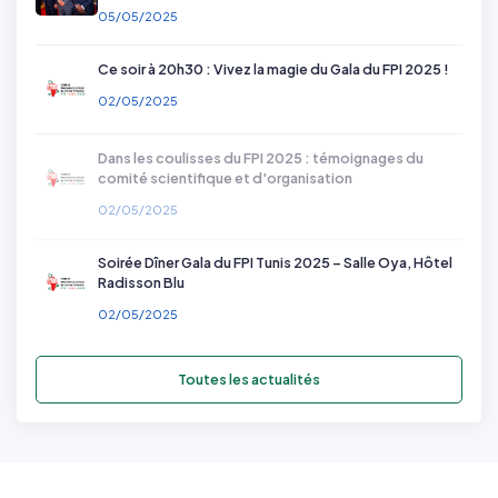
05/05/2025
Ce soir à 20h30 : Vivez la magie du Gala du FPI 2025 !
02/05/2025
Dans les coulisses du FPI 2025 : témoignages du
comité scientifique et d'organisation
02/05/2025
Soirée Dîner Gala du FPI Tunis 2025 – Salle Oya, Hôtel
Radisson Blu
02/05/2025
Toutes les actualités