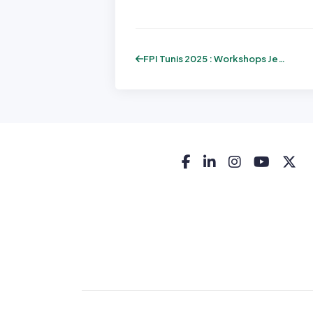
FPI Tunis 2025 : Workshops Jeudi – Volum...