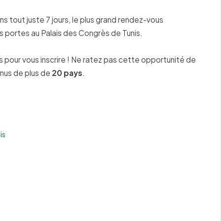
s tout juste 7 jours, le plus grand rendez-vous
 portes au Palais des Congrès de Tunis.
 pour vous inscrire ! Ne ratez pas cette opportunité de
nus de plus de
20 pays
.
is