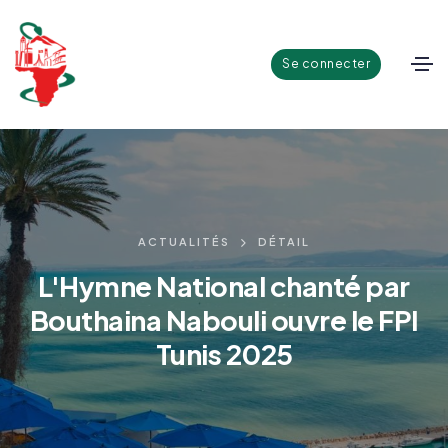
Se connecter
ACTUALITÉS
DÉTAIL
L'Hymne National chanté par
Bouthaina Nabouli ouvre le FPI
Tunis 2025