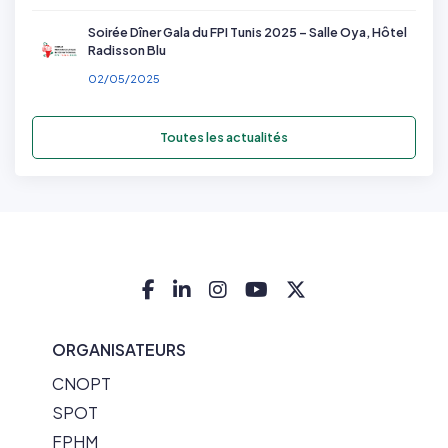
Soirée Dîner Gala du FPI Tunis 2025 – Salle Oya, Hôtel
Radisson Blu
02/05/2025
Toutes les actualités
ORGANISATEURS
CNOPT
SPOT
FPHM