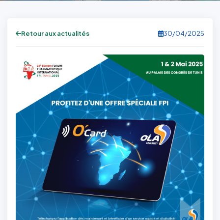
Retour aux actualités
30/04/2025