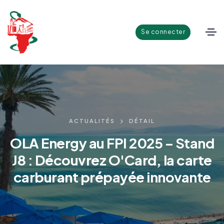
Se connecter
ACTUALITÉS
DÉTAIL
OLA Energy au FPI 2025 – Stand
J8 : Découvrez O'Card, la carte
carburant prépayée innovante