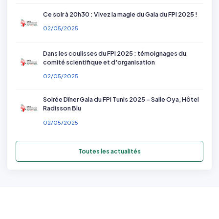
Ce soir à 20h30 : Vivez la magie du Gala du FPI 2025 !
02/05/2025
Dans les coulisses du FPI 2025 : témoignages du
comité scientifique et d'organisation
02/05/2025
Soirée Dîner Gala du FPI Tunis 2025 – Salle Oya, Hôtel
Radisson Blu
02/05/2025
Toutes les actualités