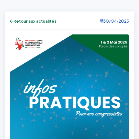
Retour aux actualités
30/04/2025