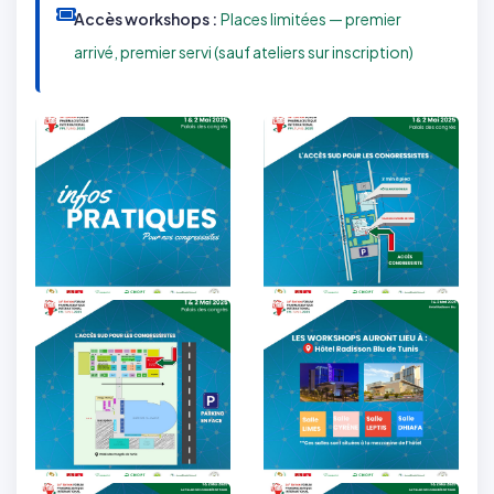
Accès workshops :
Places limitées — premier
arrivé, premier servi (sauf ateliers sur inscription)