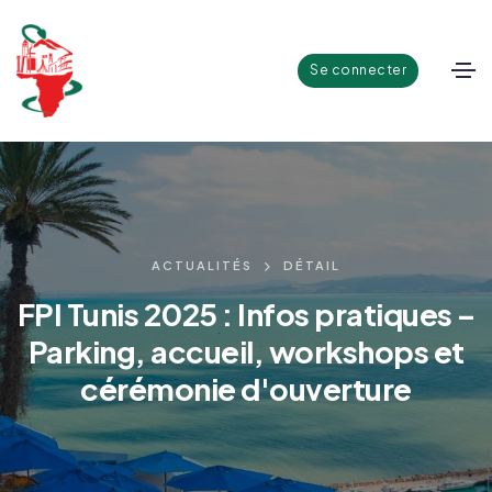
Se connecter
ACTUALITÉS
DÉTAIL
FPI Tunis 2025 : Infos pratiques –
Parking, accueil, workshops et
cérémonie d'ouverture