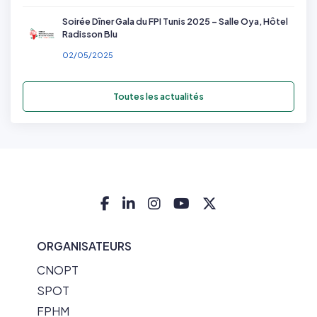
Soirée Dîner Gala du FPI Tunis 2025 – Salle Oya, Hôtel
Radisson Blu
02/05/2025
Toutes les actualités
ORGANISATEURS
CNOPT
SPOT
FPHM