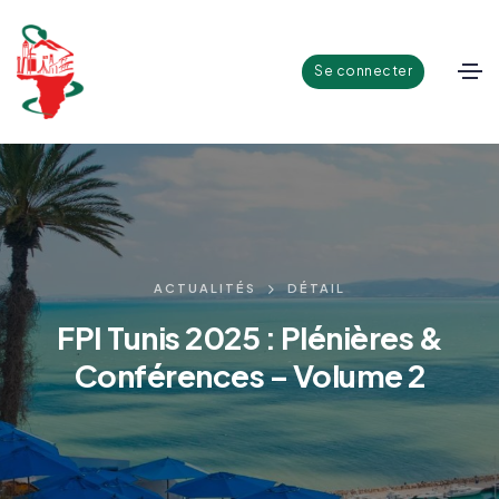
Se connecter
ACTUALITÉS
DÉTAIL
FPI Tunis 2025 : Plénières &
Conférences – Volume 2