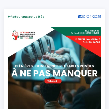
Retour aux actualités
20/04/2025