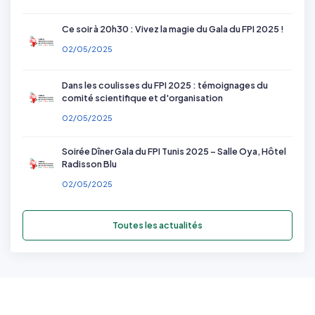
Ce soir à 20h30 : Vivez la magie du Gala du FPI 2025 !
02/05/2025
Dans les coulisses du FPI 2025 : témoignages du
comité scientifique et d'organisation
02/05/2025
Soirée Dîner Gala du FPI Tunis 2025 – Salle Oya, Hôtel
Radisson Blu
02/05/2025
Toutes les actualités