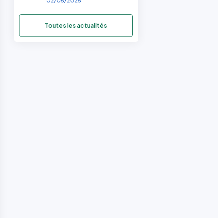
02/05/2025
Toutes les actualités