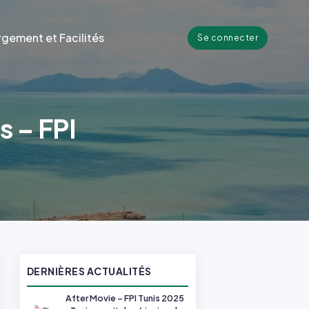
gement et Facilités
Se connecter
s – FPI
DERNIÈRES ACTUALITÉS
After Movie – FPI Tunis 2025