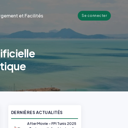
gement et Facilités
Se connecter
ficielle
tique
DERNIÈRES ACTUALITÉS
After Movie – FPI Tunis 2025