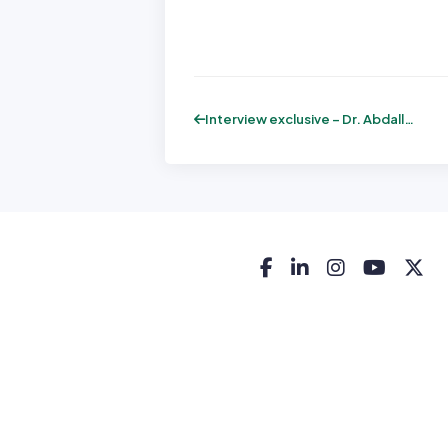
Interview exclusive – Dr. Abdallah Jalel...