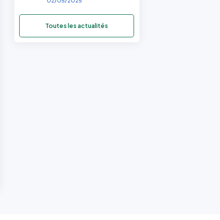
02/05/2025
Toutes les actualités