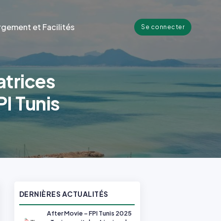
gement et Facilités
Se connecter
atrices
PI Tunis
DERNIÈRES ACTUALITÉS
After Movie – FPI Tunis 2025