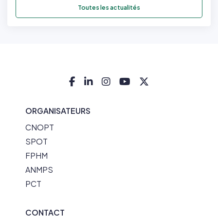
Toutes les actualités
ORGANISATEURS
CNOPT
SPOT
FPHM
ANMPS
PCT
CONTACT