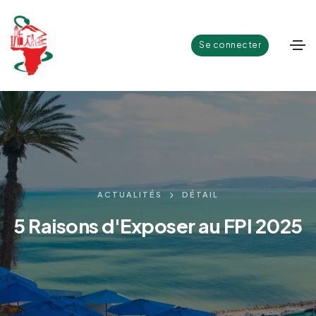
Se connecter
ACTUALITÉS
DÉTAIL
5 Raisons d'Exposer au FPI 2025