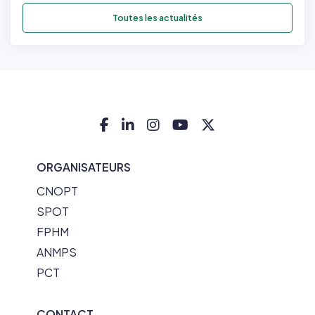
Toutes les actualités
ORGANISATEURS
CNOPT
SPOT
FPHM
ANMPS
PCT
CONTACT