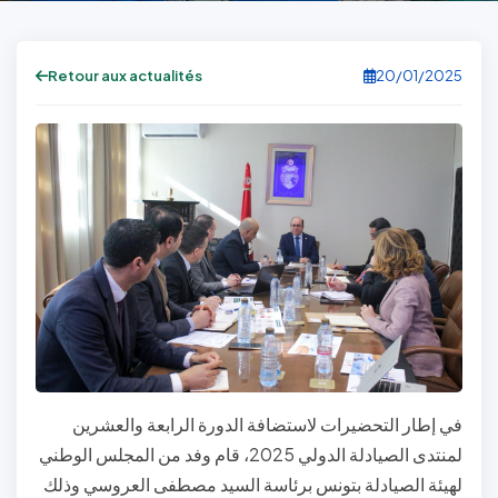
Retour aux actualités
20/01/2025
في إطار التحضيرات لاستضافة الدورة الرابعة والعشرين
لمنتدى الصيادلة الدولي 2025، قام وفد من المجلس الوطني
لهيئة الصيادلة بتونس برئاسة السيد مصطفى العروسي وذلك