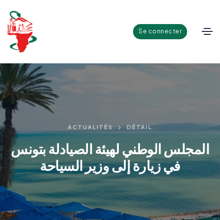
Se connecter
ACTUALITÉS
DÉTAIL
المجلس الوطني لهيئة الصيادلة بتونس
في زيارة إلى وزير السياحة